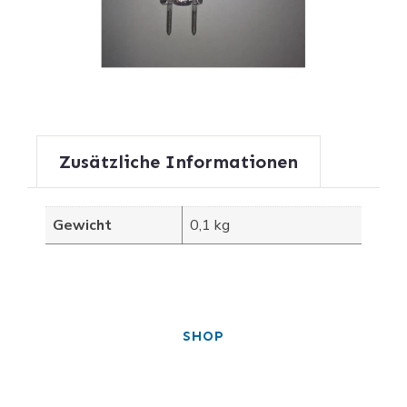
Zusätzliche Informationen
Gewicht
0,1 kg
SHOP