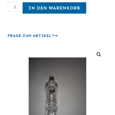
IN DEN WARENKORB
FRAGE ZUM ARTIKEL?