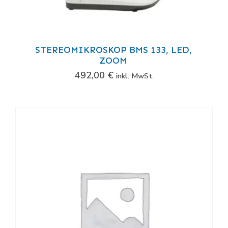
STEREOMIKROSKOP BMS 133, LED,
ZOOM
492,00
€
inkl. MwSt.