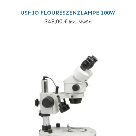
USHIO FLOURESZENZLAMPE 100W
348,00
€
inkl. MwSt.