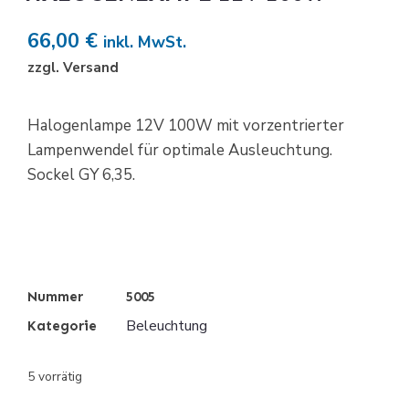
66,00
€
inkl. MwSt.
zzgl. Versand
Halogenlampe 12V 100W mit vorzentrierter
Lampenwendel für optimale Ausleuchtung.
Sockel GY 6,35.
Nummer
5005
Beleuchtung
Kategorie
5 vorrätig